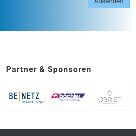
Partner & Sponsoren